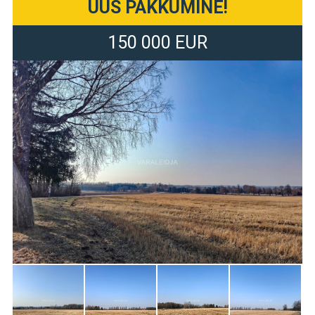
UUS PAKKUMINE!
150 000 EUR