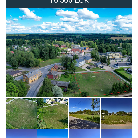
16 500 EUR