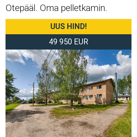
Otepääl. Oma pelletkamin.
UUS HIND!
49 950 EUR