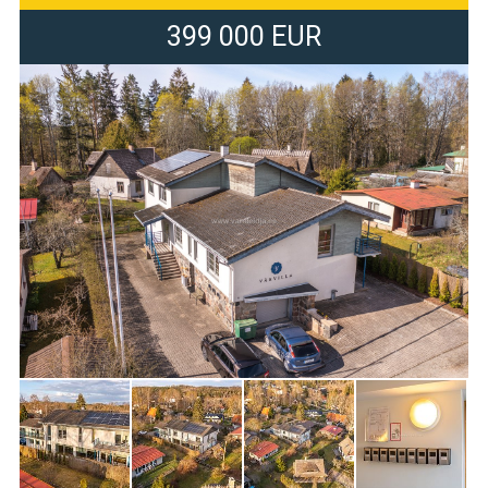
399 000 EUR